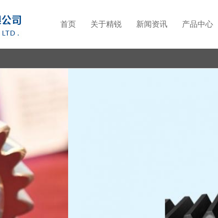
首页
关于精锐
新闻资讯
产品中心