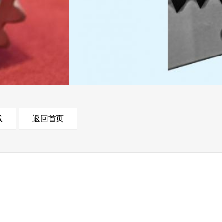
载
返回首页