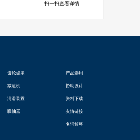
扫一扫查看详情
齿轮齿条
产品选用
减速机
协助设计
润滑装置
资料下载
联轴器
友情链接
名词解释