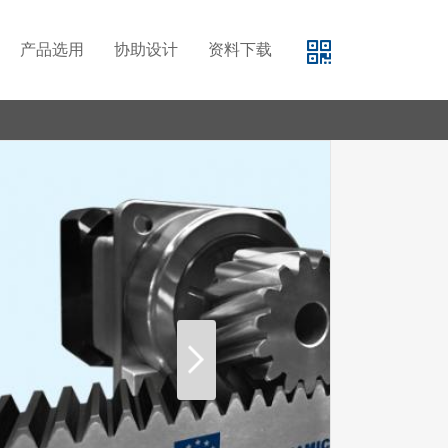
产品选用
协助设计
资料下载