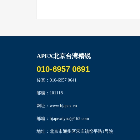
APEX北京台湾精锐
010-6957 0691
传真：010-6957 0641
邮编：101118
网址：www.bjapex.cn
邮箱：bjapexdyna@163.com
地址：北京市通州区宋庄镇窑平路1号院