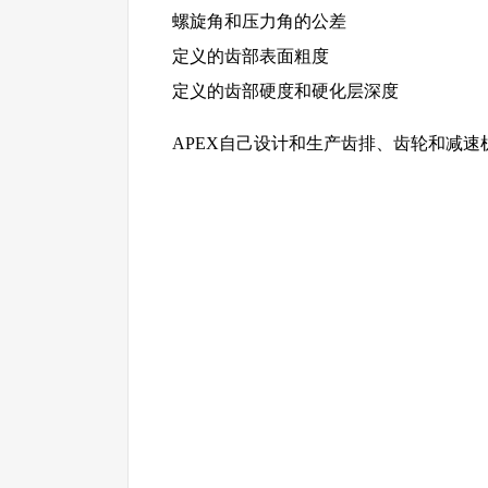
螺旋角和压力角的公差
定义的齿部表面粗度
定义的齿部硬度和硬化层深度
APEX自己设计和生产齿排、齿轮和减