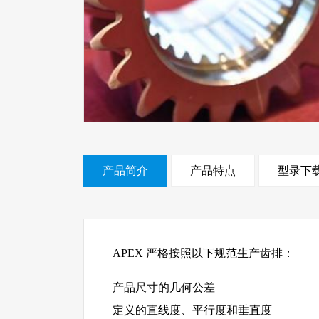
产品简介
产品特点
型录下
APEX 严格按照以下规范生产齿排：
产品尺寸的几何公差
定义的直线度、平行度和垂直度