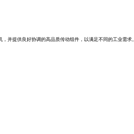
速机，并提供良好协调的高品质传动组件，以满足不同的工业需求