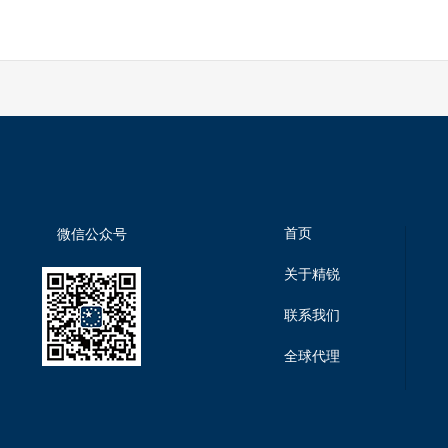
首页
微信公众号
关于精锐
联系我们
全球代理