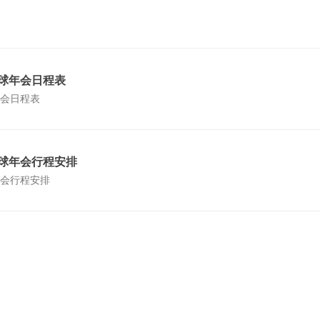
全球年会日程表
年会日程表
全球年会行程安排
年会行程安排