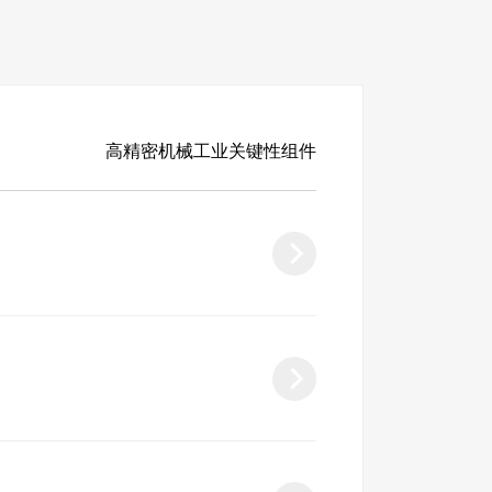
高精密机械工业关键性组件