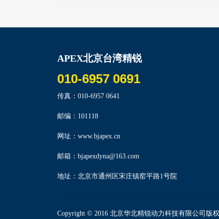
APEX北京台湾精锐
010-6957 0691
传真：010-6957 0641
邮编：101118
网址：www.bjapex.cn
邮箱：bjapexdyna@163.com
地址：北京市通州区宋庄镇窑平路1号院
Copyright © 2016 北京华北精锐动力科技有限公司版