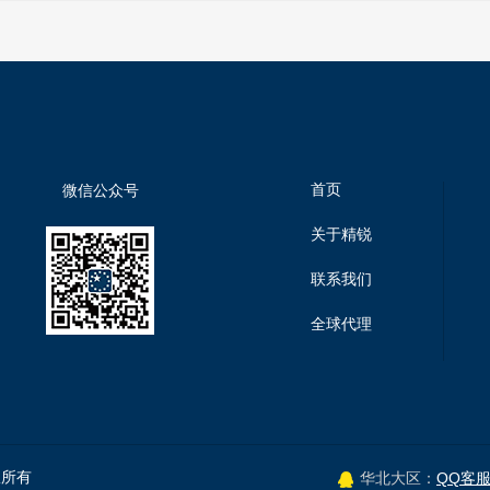
首页
微信公众号
关于精锐
联系我们
全球代理
权所有
QQ客
华北大区：