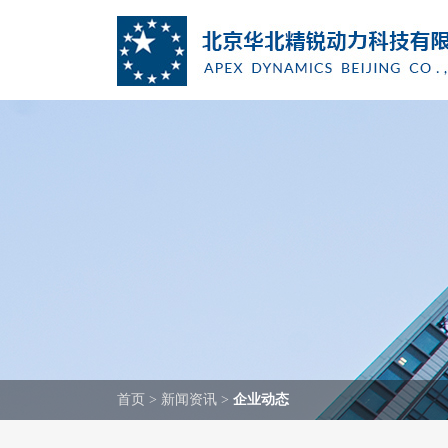
首页
>
新闻资讯
>
企业动态