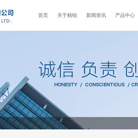
首页
关于精锐
新闻资讯
产品中心