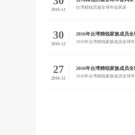
30
台湾精锐历届全球年会风采
2016-12
30
2016年台湾精锐家族成员
2016年台湾精锐家族成员全球
2016-12
27
2016年台湾精锐家族成员
2016年台湾精锐家族成员全球
2016-12