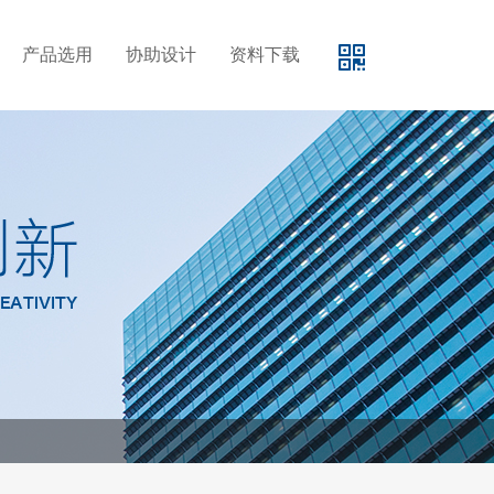
产品选用
协助设计
资料下载