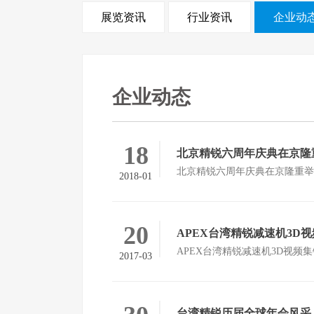
展览资讯
行业资讯
企业动
企业动态
18
北京精锐六周年庆典在京隆
北京精锐六周年庆典在京隆重举
2018-01
20
APEX台湾精锐减速机3D
APEX台湾精锐减速机3D视频集
2017-03
台湾精锐历届全球年会风采