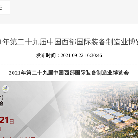
态
021年第二十九届中国西部国际装备制造业博
发布时间：2021-09-22 16:30:46
2021年第二十九届中国西部国际装备制造业博览会