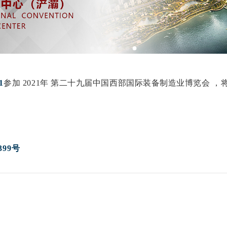
1
参加 2021年 第二十九届中国西部国际装备制造业博览会 ，
99号