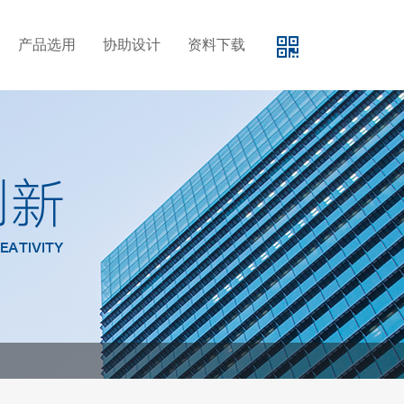
产品选用
协助设计
资料下载