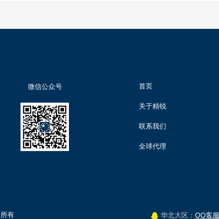
首页
微信公众号
关于精锐
联系我们
全球代理
权所有
QQ客
华北大区：