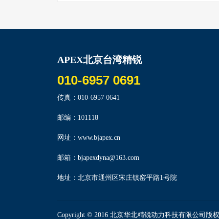
APEX北京台湾精锐
010-6957 0691
传真：010-6957 0641
邮编：101118
网址：www.bjapex.cn
邮箱：bjapexdyna@163.com
地址：北京市通州区宋庄镇窑平路1号院
Copyright © 2016 北京华北精锐动力科技有限公司版