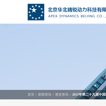
首页
>
新闻资讯
>
展览资讯
>
2021年第二十九届中