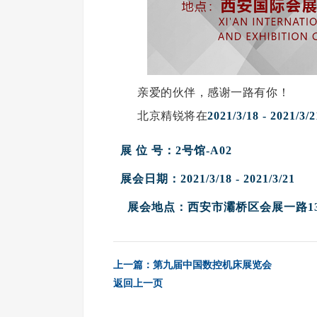
亲爱的伙伴，感谢一路有你！
北京精锐将在
2021/3/18 - 2021/3/2
展
位
号：
2号馆
-A02
展会日期：
2021/3/18 - 2021/3/21
展会地点：西安市灞桥区会展一路13
上一篇：第九届中国数控机床展览会
返回上一页