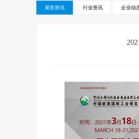
展览资讯
行业资讯
企业动
2