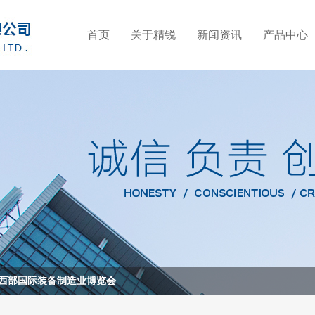
首页
关于精锐
新闻资讯
产品中心
国西部国际装备制造业博览会